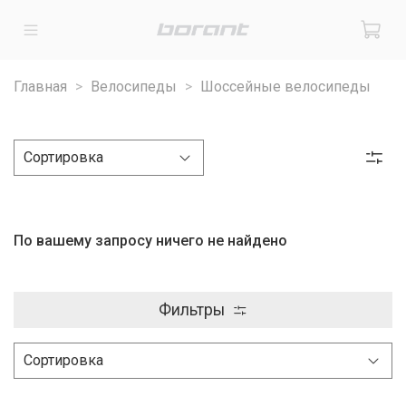
Главная
Велосипеды
Шоссейные велосипеды
По вашему запросу ничего не найдено
Фильтры