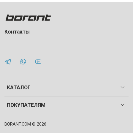
Контакты
КАТАЛОГ
ПОКУПАТЕЛЯМ
BORANT.COM
©
2026